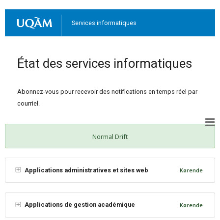
Services informatiques
État des services informatiques
Abonnez-vous pour recevoir des notifications en temps réel par
courriel.
Normal Drift
Applications administratives et sites web
Kørende
Applications de gestion académique
Kørende