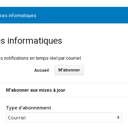
ices informatiques
es informatiques
notifications en temps réel par courriel.
M'abonner
Accueil
M'abonner aux mises à jour
Type d'abonnement