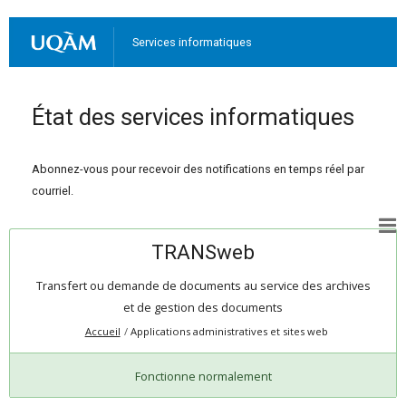
Services informatiques
État des services informatiques
Abonnez-vous pour recevoir des notifications en temps réel par
courriel.
TRANSweb
Transfert ou demande de documents au service des archives
et de gestion des documents
Accueil
Applications administratives et sites web
Fonctionne normalement