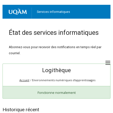
Services informatiques
État des services informatiques
Abonnez-vous pour recevoir des notifications en temps réel par
courriel.
Logithèque
Accueil
Environnements numériques d'apprentissages
Fonctionne normalement
Historique récent