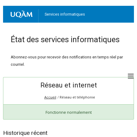
Services informatiques
État des services informatiques
Abonnez-vous pour recevoir des notifications en temps réel par
courriel.
Réseau et internet
Accueil
Réseau et téléphonie
Fonctionne normalement
Historique récent