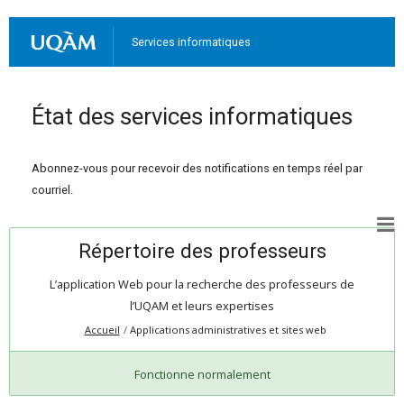
Services informatiques
État des services informatiques
Abonnez-vous pour recevoir des notifications en temps réel par
courriel.
Répertoire des professeurs
L’application Web pour la recherche des professeurs de
l’UQAM et leurs expertises
Accueil
Applications administratives et sites web
Fonctionne normalement