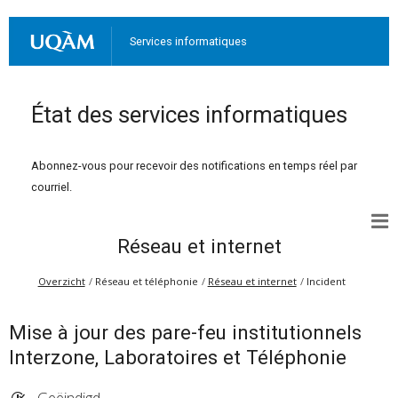
Services informatiques
État des services informatiques
Abonnez-vous pour recevoir des notifications en temps réel par
courriel.
Réseau et internet
Overzicht
Réseau et téléphonie
Réseau et internet
Incident
Mise à jour des pare-feu institutionnels
Interzone, Laboratoires et Téléphonie