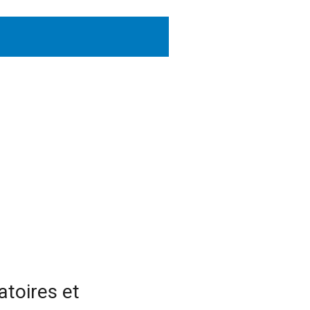
atoires et