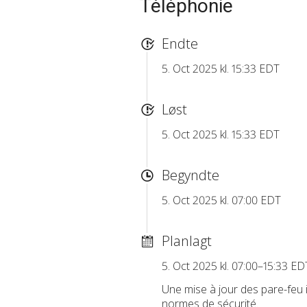
Téléphonie
Endte
5. Oct 2025 kl. 15:33 EDT
Løst
5. Oct 2025 kl. 15:33 EDT
Begyndte
5. Oct 2025 kl. 07:00 EDT
Planlagt
5. Oct 2025 kl. 07:00–15:33 ED
Une mise à jour des pare-feu 
normes de sécurité.