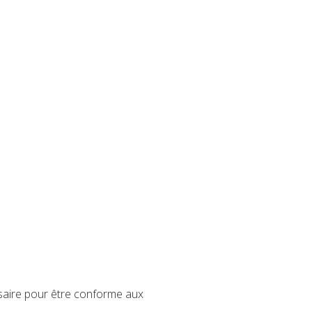
ssaire pour être conforme aux