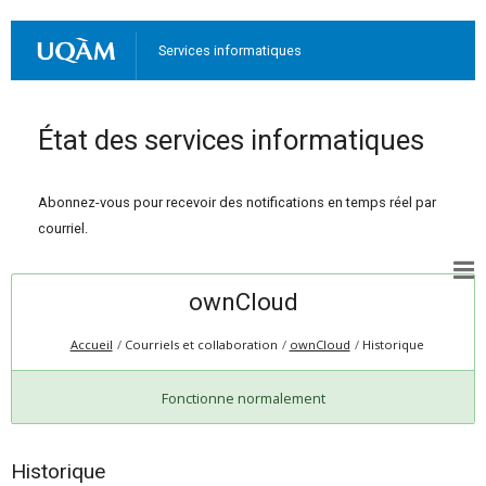
Services informatiques
État des services informatiques
Abonnez-vous pour recevoir des notifications en temps réel par
courriel.
ownCloud
Accueil
Courriels et collaboration
ownCloud
Historique
Fonctionne normalement
Historique