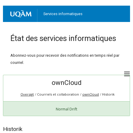
Services informatiques
État des services informatiques
Abonnez-vous pour recevoir des notifications en temps réel par
courriel.
ownCloud
Oversigt
Courriels et collaboration
ownCloud
Historik
Normal Drift
Historik