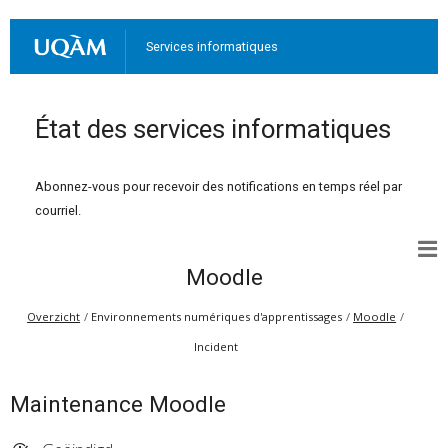
Services informatiques
État des services informatiques
Abonnez-vous pour recevoir des notifications en temps réel par
courriel.
Moodle
Overzicht
Environnements numériques d'apprentissages
Moodle
Incident
Maintenance Moodle