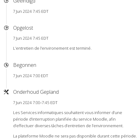
Geëindigd
7 Jun 2024 7:45 EDT
Opgelost
7 Jun 2024 7:45 EDT
L’entretien de l’environement est terminé.
Begonnen
7 Jun 2024 7:00 EDT
Onderhoud Gepland
7 Jun 2024 7:00–7:45 EDT
Les Services informatiques souhaitent vous informer d’une
période d’interruption planifiée du service Moodle, afin
d’effectuer diverses tâches d’entretien de l’environnement.
La plateforme Moodle ne sera pas disponible durant cette période.