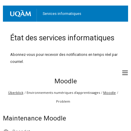
Services informatiques
État des services informatiques
Abonnez-vous pour recevoir des notifications en temps réel par
courriel.
Moodle
Überblick
Environnements numériques d'apprentissages
Moodle
Problem
Maintenance Moodle