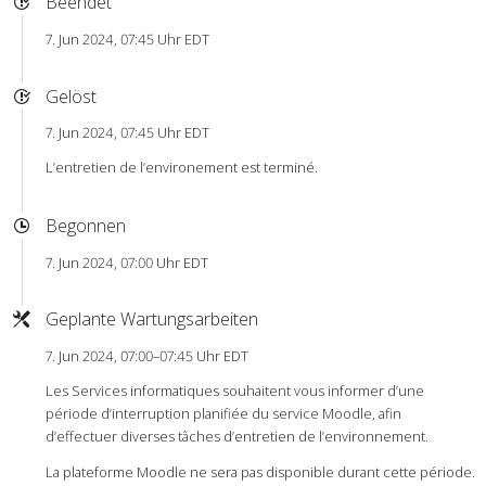
Beendet
7. Jun 2024, 07:45 Uhr EDT
Gelöst
7. Jun 2024, 07:45 Uhr EDT
L’entretien de l’environement est terminé.
Begonnen
7. Jun 2024, 07:00 Uhr EDT
Geplante Wartungsarbeiten
7. Jun 2024, 07:00–07:45 Uhr EDT
Les Services informatiques souhaitent vous informer d’une
période d’interruption planifiée du service Moodle, afin
d’effectuer diverses tâches d’entretien de l’environnement.
La plateforme Moodle ne sera pas disponible durant cette période.