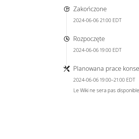
Zakończone
2024-06-06 21:00 EDT
Rozpoczęte
2024-06-06 19:00 EDT
Planowana prace konse
2024-06-06 19:00–21:00 EDT
Le Wiki ne sera pas disponible