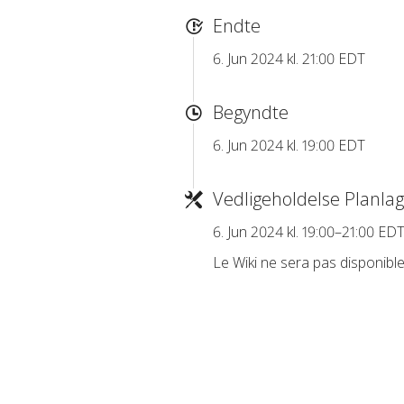
Endte
6. Jun 2024 kl. 21:00 EDT
Begyndte
6. Jun 2024 kl. 19:00 EDT
Vedligeholdelse Planlag
6. Jun 2024 kl. 19:00–21:00 ED
Le Wiki ne sera pas disponible