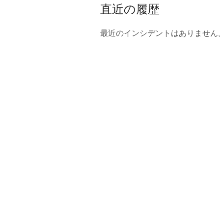
直近の履歴
最近のインシデントはありません