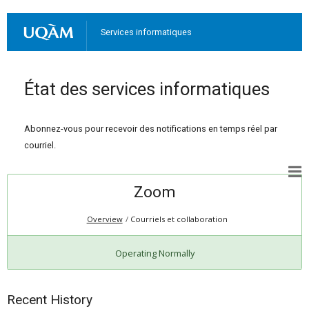
Services informatiques
État des services informatiques
Abonnez-vous pour recevoir des notifications en temps réel par
courriel.
Zoom
Overview
Courriels et collaboration
Operating Normally
Recent History