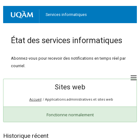
Services informatiques
État des services informatiques
Abonnez-vous pour recevoir des notifications en temps réel par
courriel.
Sites web
Accueil
Applications administratives et sites web
Fonctionne normalement
Historique récent