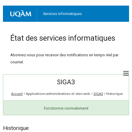
Services informatiques
État des services informatiques
Abonnez-vous pour recevoir des notifications en temps réel par
courriel.
SIGA3
Accueil
Applications administratives et sites web
SIGA3
Historique
Fonctionne normalement
Historique