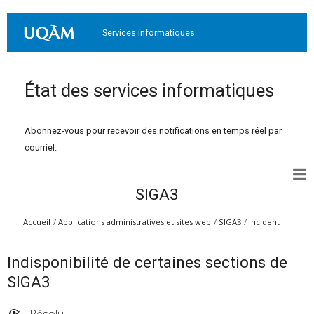
Services informatiques
État des services informatiques
Abonnez-vous pour recevoir des notifications en temps réel par
courriel.
SIGA3
Accueil
Applications administratives et sites web
SIGA3
Incident
Indisponibilité de certaines sections de
SIGA3