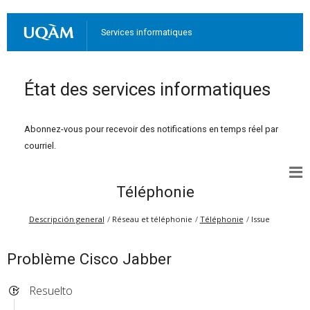
Services informatiques
État des services informatiques
Abonnez-vous pour recevoir des notifications en temps réel par
courriel.
Téléphonie
Descripción general
Réseau et téléphonie
Téléphonie
Issue
Problème Cisco Jabber
Resuelto