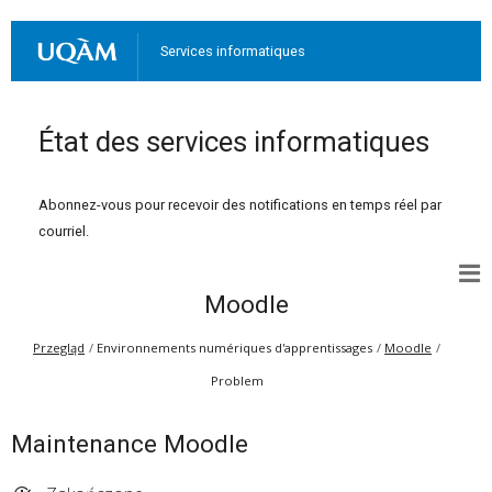
Services informatiques
État des services informatiques
Abonnez-vous pour recevoir des notifications en temps réel par
courriel.
Moodle
Przegląd
Environnements numériques d'apprentissages
Moodle
Problem
Maintenance Moodle