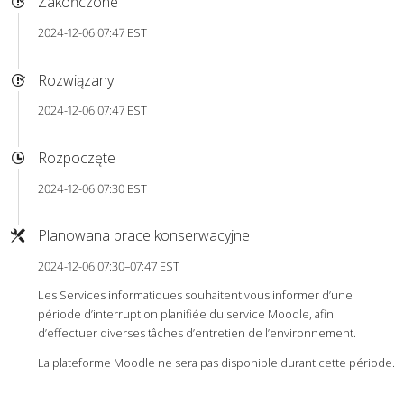
Zakończone
2024-12-06 07:47 EST
Rozwiązany
2024-12-06 07:47 EST
Rozpoczęte
2024-12-06 07:30 EST
Planowana prace konserwacyjne
2024-12-06 07:30–07:47 EST
Les Services informatiques souhaitent vous informer d’une
période d’interruption planifiée du service Moodle, afin
d’effectuer diverses tâches d’entretien de l’environnement.
La plateforme Moodle ne sera pas disponible durant cette période.