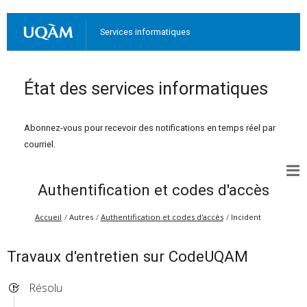
Services informatiques
État des services informatiques
Abonnez-vous pour recevoir des notifications en temps réel par
courriel.
Authentification et codes d'accès
Accueil
Autres
Authentification et codes d'accès
Incident
Travaux d'entretien sur CodeUQAM
Résolu