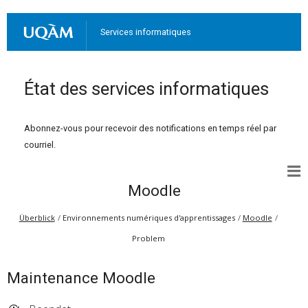
Services informatiques
État des services informatiques
Abonnez-vous pour recevoir des notifications en temps réel par
courriel.
Moodle
Überblick
Environnements numériques d'apprentissages
Moodle
Problem
Maintenance Moodle