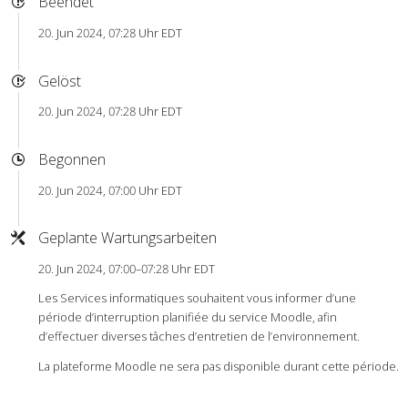
Beendet
20. Jun 2024, 07:28 Uhr EDT
Gelöst
20. Jun 2024, 07:28 Uhr EDT
Begonnen
20. Jun 2024, 07:00 Uhr EDT
Geplante Wartungsarbeiten
20. Jun 2024, 07:00–07:28 Uhr EDT
Les Services informatiques souhaitent vous informer d’une
période d’interruption planifiée du service Moodle, afin
d’effectuer diverses tâches d’entretien de l’environnement.
La plateforme Moodle ne sera pas disponible durant cette période.