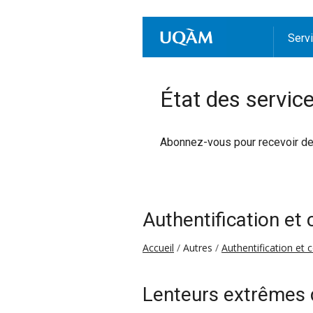
Serv
État des servic
Abonnez-vous pour recevoir des 
Authentification et
Accueil
Autres
Authentification et 
Lenteurs extrêmes