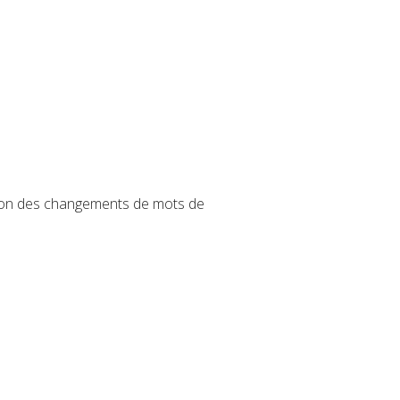
tion des changements de mots de