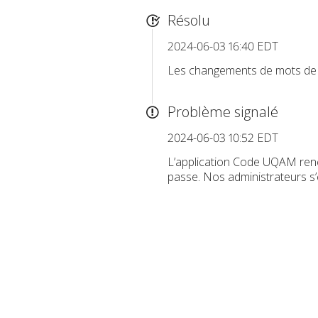
Résolu
2024-06-03 16:40 EDT
Les changements de mots de 
Problème signalé
2024-06-03 10:52 EDT
L’application Code UQAM renc
passe. Nos administrateurs s’