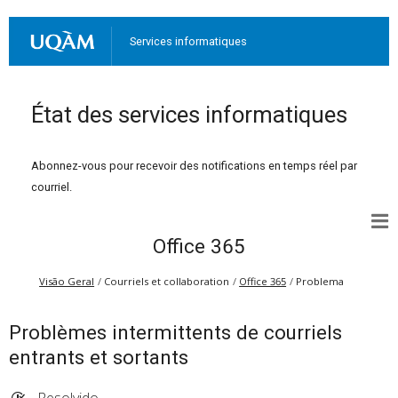
Services informatiques
État des services informatiques
Abonnez-vous pour recevoir des notifications en temps réel par
courriel.
Office 365
Visão Geral
Courriels et collaboration
Office 365
Problema
Problèmes intermittents de courriels
entrants et sortants