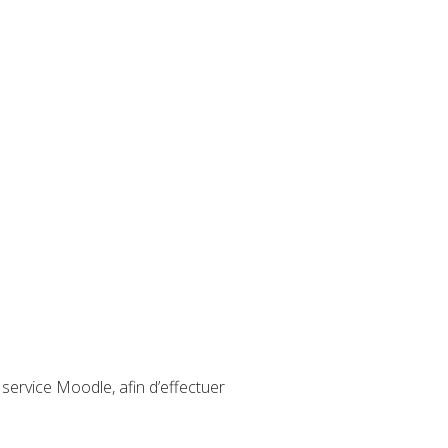
 service Moodle, afin d’effectuer