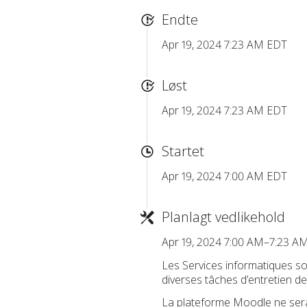
Endte
Apr 19, 2024 7:23 AM EDT
Løst
Apr 19, 2024 7:23 AM EDT
Startet
Apr 19, 2024 7:00 AM EDT
Planlagt vedlikehold
Apr 19, 2024 7:00 AM–7:23 A
Les Services informatiques sou
diverses tâches d’entretien de
La plateforme Moodle ne sera