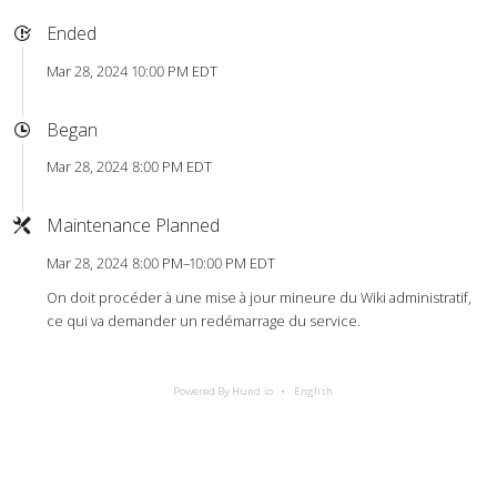
Ended
Mar 28, 2024 10:00 PM EDT
Began
Mar 28, 2024 8:00 PM EDT
Maintenance Planned
Mar 28, 2024 8:00 PM–10:00 PM EDT
On doit procéder à une mise à jour mineure du Wiki administratif,
ce qui va demander un redémarrage du service.
Powered By Hund.io
English