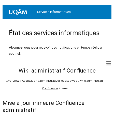
Services informatiques
État des services informatiques
Abonnez-vous pour recevoir des notifications en temps réel par
courriel.
Wiki administratif Confluence
Overview
Applications administratives et sites web
Wiki administratif
Confluence
Issue
Mise à jour mineure Confluence
administratif