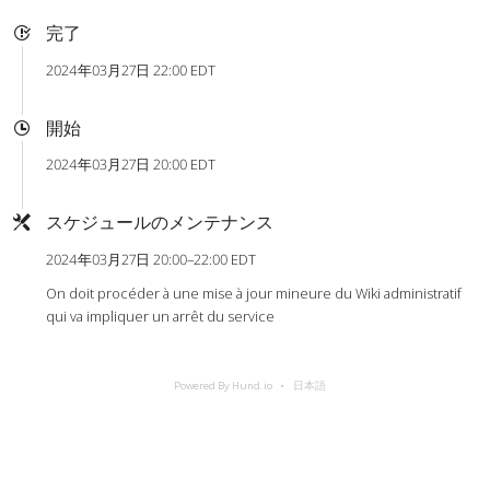
完了
2024年03月27日 22:00 EDT
開始
2024年03月27日 20:00 EDT
スケジュールのメンテナンス
2024年03月27日 20:00–22:00 EDT
On doit procéder à une mise à jour mineure du Wiki administratif
qui va impliquer un arrêt du service
Powered By Hund.io
日本語