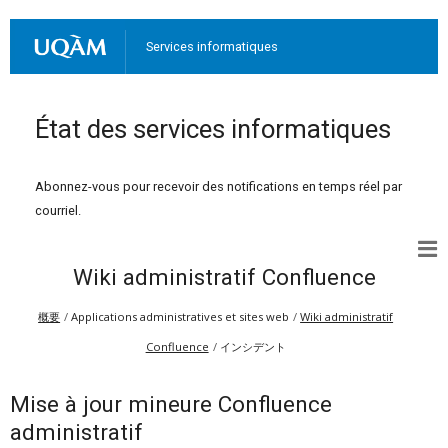
Services informatiques
État des services informatiques
Abonnez-vous pour recevoir des notifications en temps réel par
courriel.
Wiki administratif Confluence
概要
Applications administratives et sites web
Wiki administratif
Confluence
インシデント
Mise à jour mineure Confluence
administratif