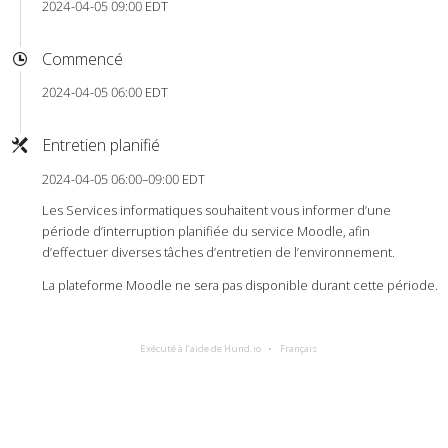
2024-04-05 09:00 EDT
Commencé
2024-04-05 06:00 EDT
Entretien planifié
2024-04-05 06:00–09:00 EDT
Les Services informatiques souhaitent vous informer d’une
période d’interruption planifiée du service Moodle, afin
d’effectuer diverses tâches d’entretien de l’environnement.
La plateforme Moodle ne sera pas disponible durant cette période.
Exécuté à l’aide de Hund.io
Français