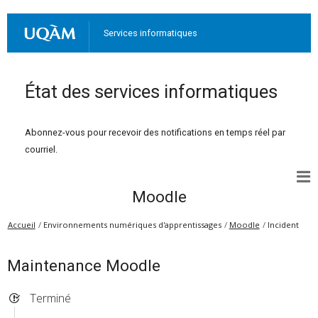
Services informatiques
État des services informatiques
Abonnez-vous pour recevoir des notifications en temps réel par
courriel.
Moodle
Accueil
Environnements numériques d'apprentissages
Moodle
Incident
Maintenance Moodle
Terminé