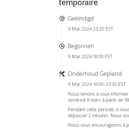
temporaire
Geëindigd
9 Mar 2024 23:30 EST
Begonnen
9 Mar 2024 18:00 EST
Onderhoud Gepland
9 Mar 2024 18:00–23:30 EST
Nous tenons à vous informer q
vendredi 8 mars à partir de 1
Pendant cette période, si vous 
dépasser 2 minutes. Nous vou
Nous vous encourageons à pla