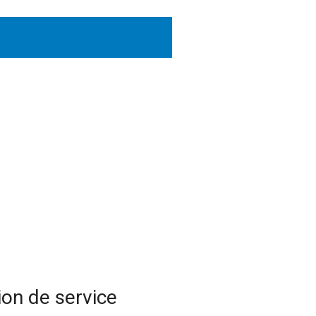
ion de service