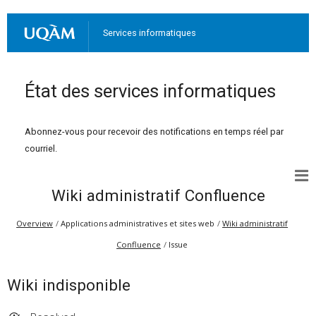
Services informatiques
État des services informatiques
Abonnez-vous pour recevoir des notifications en temps réel par
courriel.
Wiki administratif Confluence
Overview
Applications administratives et sites web
Wiki administratif
Confluence
Issue
Wiki indisponible