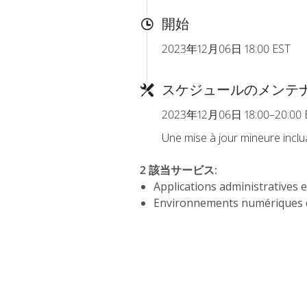
開始
2023年12月06日 18:00 EST
スケジュールのメンテ
2023年12月06日 18:00–20:00 
Une mise à jour mineure inclua
2 該当サービス
:
Applications administratives e
Environnements numériques 