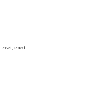
 et enseignement