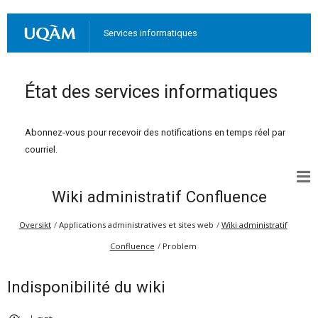
Services informatiques
État des services informatiques
Abonnez-vous pour recevoir des notifications en temps réel par
courriel.
Wiki administratif Confluence
Oversikt
Applications administratives et sites web
Wiki administratif
Confluence
Problem
Indisponibilité du wiki