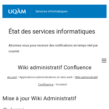
Services informatiques
État des services informatiques
Abonnez-vous pour recevoir des notifications en temps réel par
courriel.
Wiki administratif Confluence
Accueil
Applications administratives et sites web
Wiki administratif
Confluence
Incident
Mise à jour Wiki Administratif