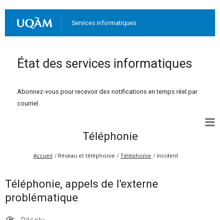
Services informatiques
État des services informatiques
Abonnez-vous pour recevoir des notifications en temps réel par
courriel.
Téléphonie
Accueil
Réseau et téléphonie
Téléphonie
Incident
Téléphonie, appels de l'externe
problématique