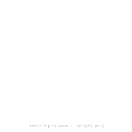
Fornecido por Hund.io
Português (Brasil)