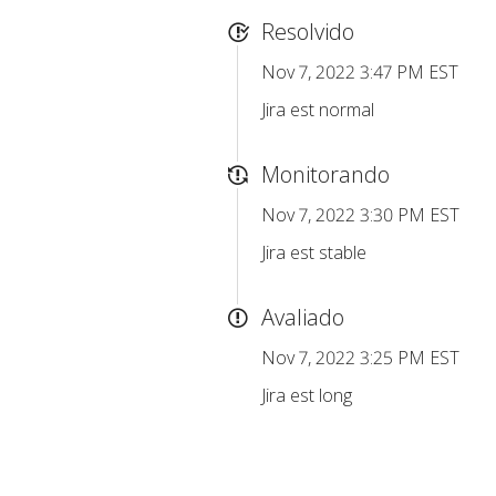
Resolvido
Nov 7, 2022 3:47 PM EST
Jira est normal
Monitorando
Nov 7, 2022 3:30 PM EST
Jira est stable
Avaliado
Nov 7, 2022 3:25 PM EST
Jira est long