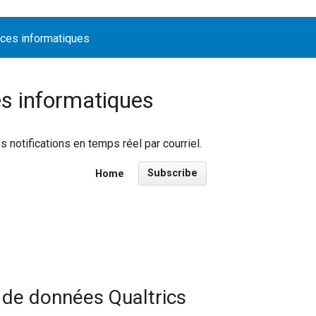
ices informatiques
es informatiques
notifications en temps réel par courriel.
Subscribe
Home
 de données Qualtrics