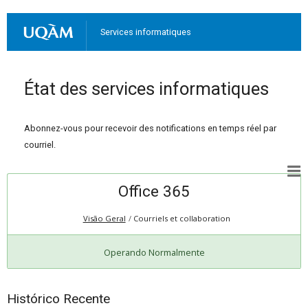
Services informatiques
État des services informatiques
Abonnez-vous pour recevoir des notifications en temps réel par
courriel.
Office 365
Visão Geral
Courriels et collaboration
Operando Normalmente
Histórico Recente