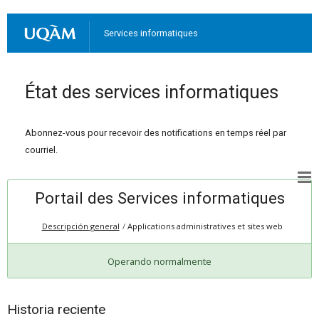
Services informatiques
État des services informatiques
Abonnez-vous pour recevoir des notifications en temps réel par
courriel.
Portail des Services informatiques
Descripción general
Applications administratives et sites web
Operando normalmente
Historia reciente