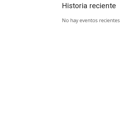
Historia reciente
No hay eventos recientes