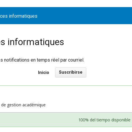
ices informatiques
es informatiques
notifications en temps réel par courriel.
Suscribirse
Inicio
s de gestion académique
100% del tiempo disponible