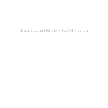
Desarrollado por Hund.io
Español (Argentina)