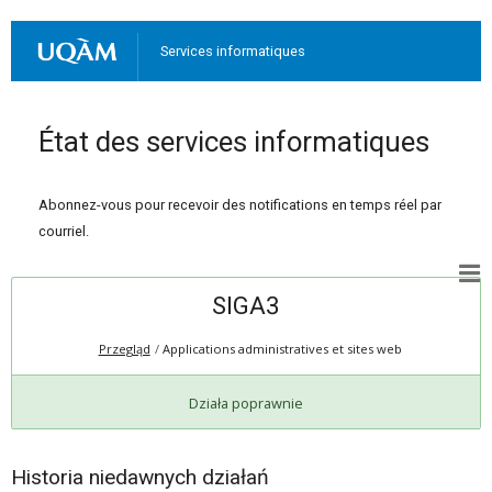
Services informatiques
État des services informatiques
Abonnez-vous pour recevoir des notifications en temps réel par
courriel.
SIGA3
Przegląd
Applications administratives et sites web
Działa poprawnie
Historia niedawnych działań